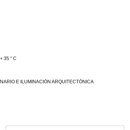
+ 35 ° C
NARIO E ILUMINACIÓN ARQUITECTÓNICA