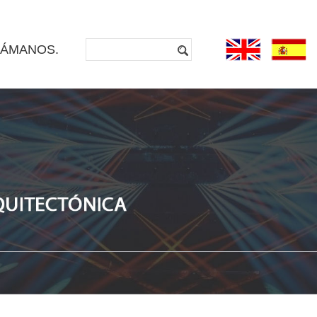
LÁMANOS.