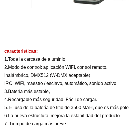
caracteristicas:
1.Toda la carcasa de aluminio;
2.Modo de control: aplicación WIFI, control remoto.
inalámbrico, DMX512 (W-DMX aceptable)
IRC, WIFI, maestro / esclavo, automático, sonido activo
3.Batería más estable,
4.Recargable más seguridad. Fácil de cargar.
5. El uso de la batería de litio de 3500 MAH, que es más pot
6.La nueva estructura, mejora la estabilidad del producto
7. Tiempo de carga más breve