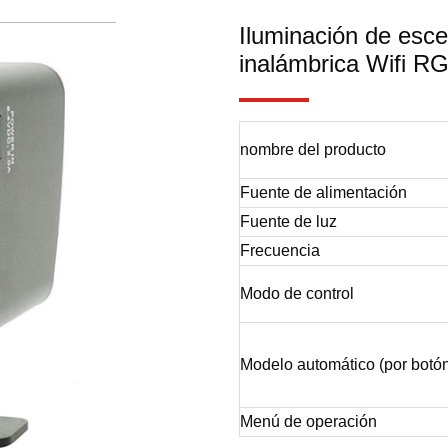
Iluminación de esce
inalámbrica Wifi 
nombre del producto
Fuente de alimentación
Fuente de luz
Frecuencia
Modo de control
Modelo automático (por botón
Menú de operación