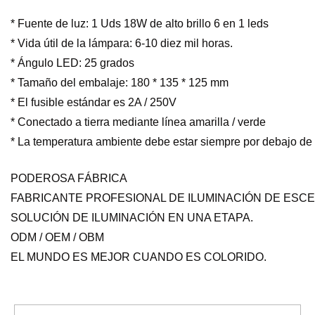
* Fuente de luz: 1 Uds 18W de alto brillo 6 en 1 leds
* Vida útil de la lámpara: 6-10 diez mil horas.
* Ángulo LED: 25 grados
* Tamaño del embalaje: 180 * 135 * 125 mm
* El fusible estándar es 2A / 250V
* Conectado a tierra mediante línea amarilla / verde
* La temperatura ambiente debe estar siempre por debajo de 
PODEROSA FÁBRICA
FABRICANTE PROFESIONAL DE ILUMINACIÓN DE ESCE
SOLUCIÓN DE ILUMINACIÓN EN UNA ETAPA.
ODM / OEM / OBM
EL MUNDO ES MEJOR CUANDO ES COLORIDO.