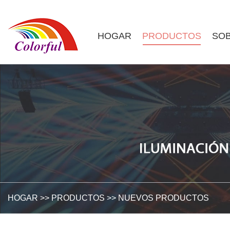
HOGAR
PRODUCTOS
SOB
HOGAR
>>
PRODUCTOS
>>
NUEVOS PRODUCTOS