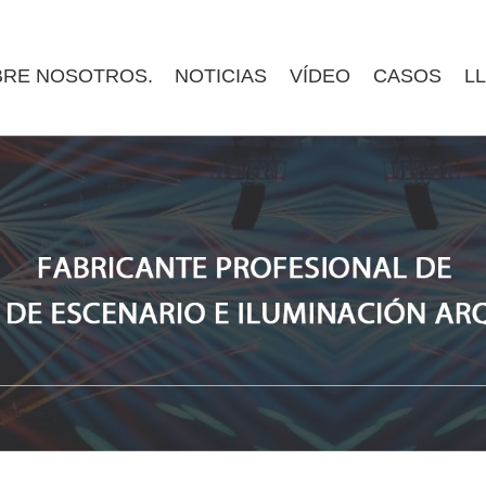
RE NOSOTROS.
NOTICIAS
VÍDEO
CASOS
L