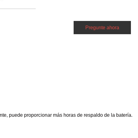
Pregunte ahora
ente, puede proporcionar más horas de respaldo de la batería.