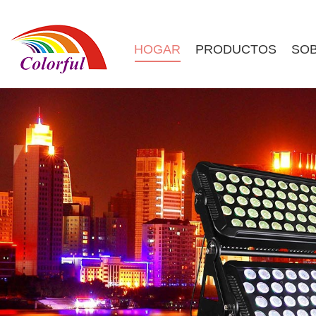
HOGAR
PRODUCTOS
SOB