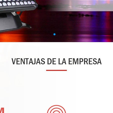
VENTAJAS DE LA EMPRESA