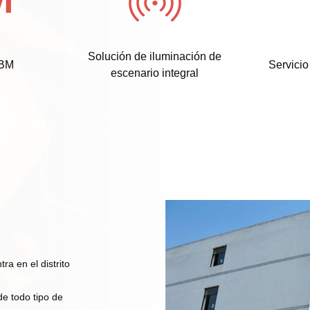
Solución de iluminación de
BM
Servicio
escenario integral
ra en el distrito
de todo tipo de