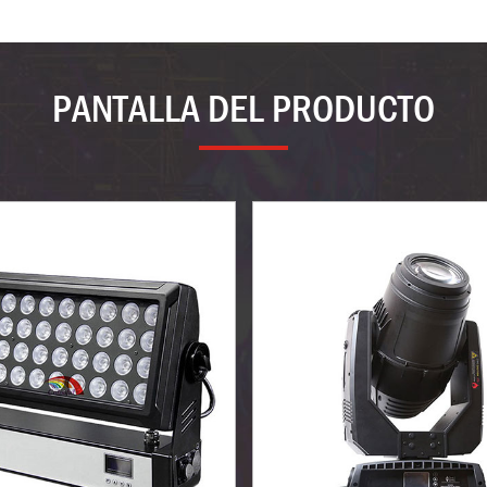
PANTALLA DEL PRODUCTO