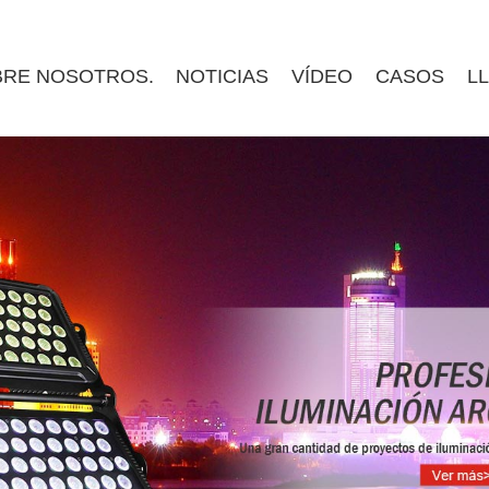
RE NOSOTROS.
NOTICIAS
VÍDEO
CASOS
L