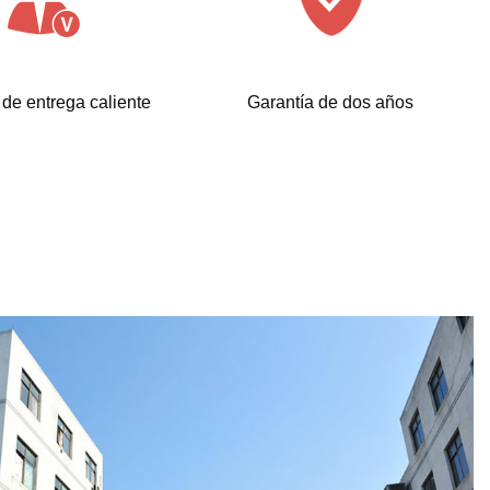
 de entrega caliente
Garantía de dos años