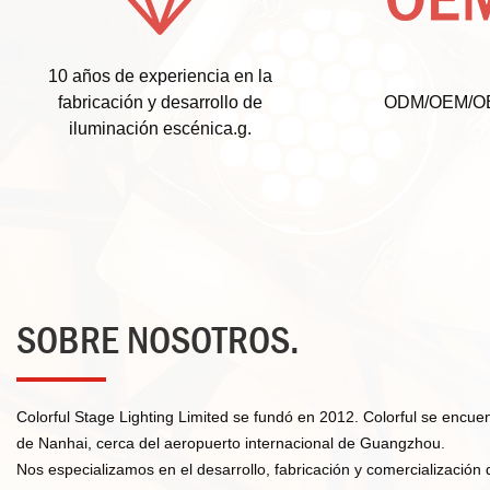
10 años de experiencia en la
fabricación y desarrollo de
ODM/OEM/O
iluminación escénica.g.
SOBRE NOSOTROS.
Colorful Stage Lighting Limited se fundó en 2012. Colorful se encuent
de Nanhai, cerca del aeropuerto internacional de Guangzhou.
Nos especializamos en el desarrollo, fabricación y comercialización 