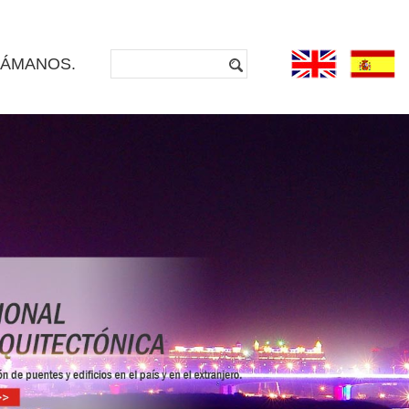
LÁMANOS.