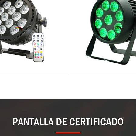
PANTALLA DE CERTIFICADO