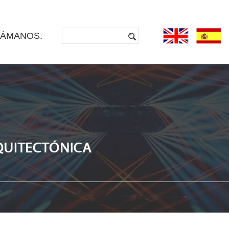
LÁMANOS.