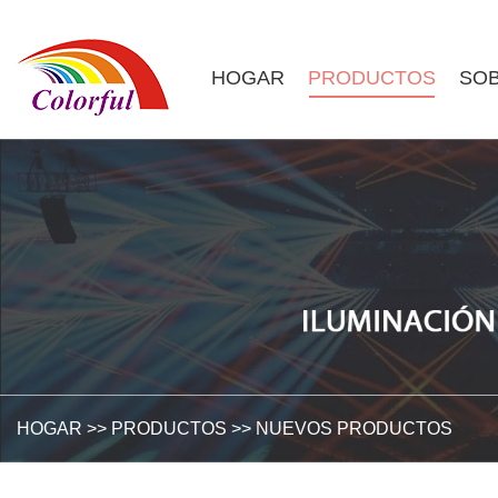
HOGAR
PRODUCTOS
SOB
HOGAR
>>
PRODUCTOS
>>
NUEVOS PRODUCTOS