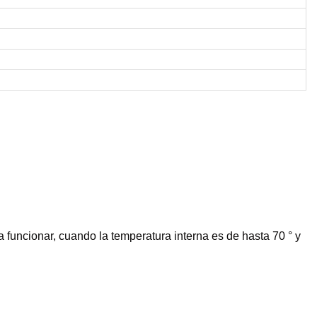
 funcionar, cuando la temperatura interna es de hasta 70 ° y