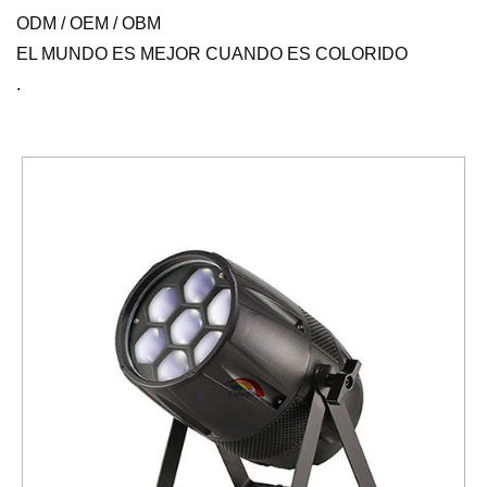
ODM / OEM / OBM
EL MUNDO ES MEJOR CUANDO ES COLORIDO
.