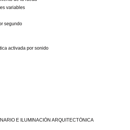
des variables
por segundo
ica activada por sonido
NARIO E ILUMINACIÓN ARQUITECTÓNICA