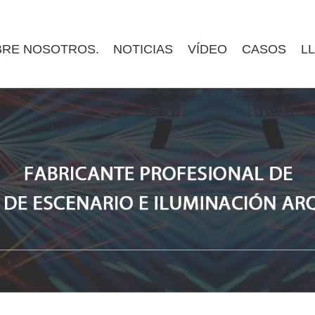
RE NOSOTROS.
NOTICIAS
VÍDEO
CASOS
L