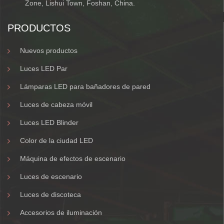
Zone, Lishui Town, Foshan, China.
PRODUCTOS
Nuevos productos
Luces LED Par
Lámparas LED para bañadores de pared
Luces de cabeza móvil
Luces LED Blinder
Color de la ciudad LED
Máquina de efectos de escenario
Luces de escenario
Luces de discoteca
Accesorios de iluminación