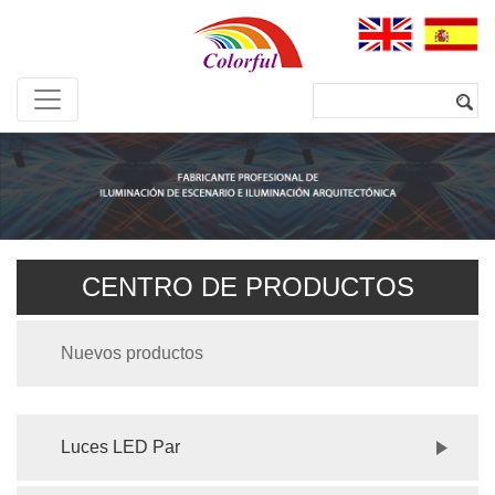
CENTRO DE PRODUCTOS
Nuevos productos
Luces LED Par