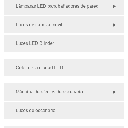
Lámparas LED para bañadores de pared
Luces de cabeza móvil
Luces LED Blinder
Color de la ciudad LED
Máquina de efectos de escenario
Luces de escenario