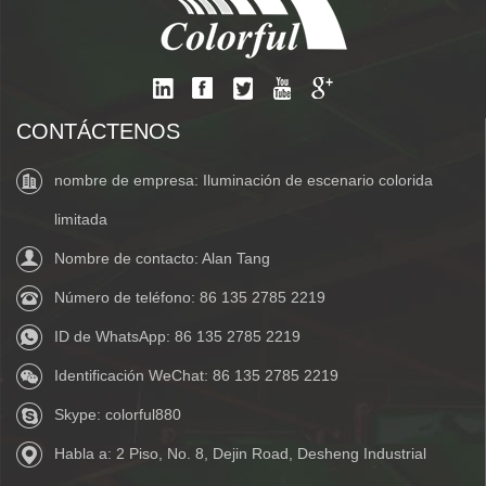
CONTÁCTENOS
nombre de empresa: Iluminación de escenario colorida
limitada
Nombre de contacto: Alan Tang
Número de teléfono:
86 135 2785 2219
ID de WhatsApp:
86 135 2785 2219
Identificación WeChat:
86 135 2785 2219
Skype:
colorful880
Habla a: 2 Piso, No. 8, Dejin Road, Desheng Industrial