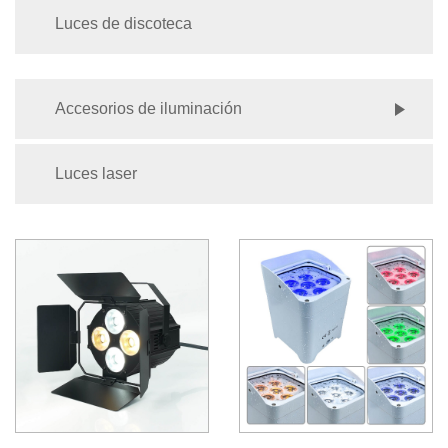
Luces de discoteca
Accesorios de iluminación
Luces laser