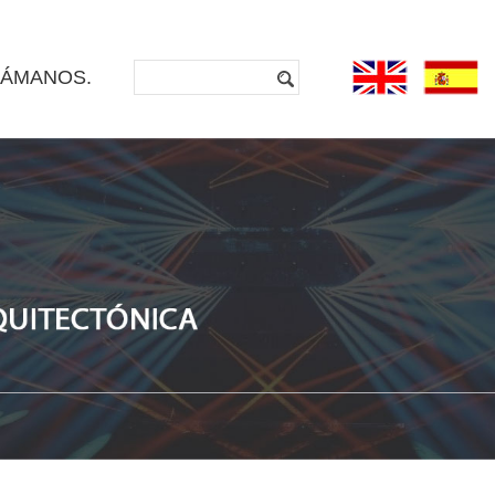
LÁMANOS.