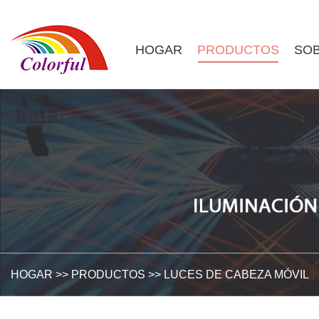
HOGAR
PRODUCTOS
SOB
HOGAR
>>
PRODUCTOS
>>
LUCES DE CABEZA MÓVIL