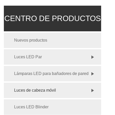
CENTRO DE PRODUCTOS
Nuevos productos
Luces LED Par
Lámparas LED para bañadores de pared
Luces de cabeza móvil
Luces LED Blinder