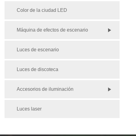
Color de la ciudad LED
Máquina de efectos de escenario
Luces de escenario
Luces de discoteca
Accesorios de iluminación
Luces laser