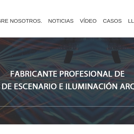
RE NOSOTROS.
NOTICIAS
VÍDEO
CASOS
L