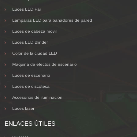
Luces LED Par
Lámparas LED para bañadores de pared
Luces de cabeza móvil
Luces LED Blinder
Color de la ciudad LED
Máquina de efectos de escenario
Luces de escenario
Luces de discoteca
Accesorios de iluminación
Luces laser
ENLACES ÚTILES