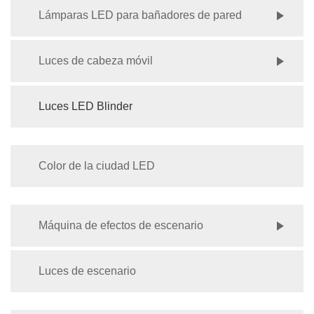
Lámparas LED para bañadores de pared
Luces de cabeza móvil
Luces LED Blinder
Color de la ciudad LED
Máquina de efectos de escenario
Luces de escenario