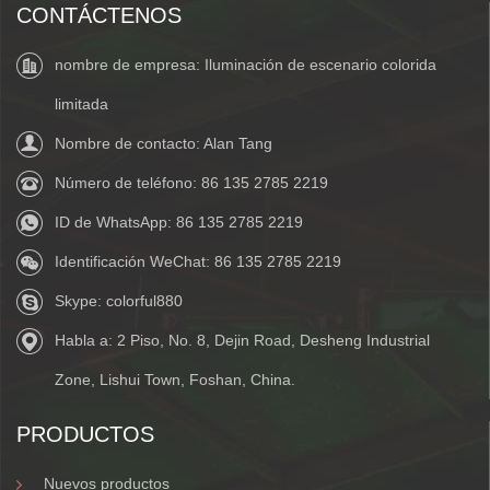
CONTÁCTENOS
nombre de empresa: Iluminación de escenario colorida
limitada
Nombre de contacto: Alan Tang
Número de teléfono:
86 135 2785 2219
ID de WhatsApp:
86 135 2785 2219
Identificación WeChat:
86 135 2785 2219
Skype:
colorful880
Habla a: 2 Piso, No. 8, Dejin Road, Desheng Industrial
Zone, Lishui Town, Foshan, China.
PRODUCTOS
Nuevos productos