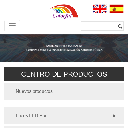
CENTRO DE PRODUCTOS
Nuevos productos
Luces LED Par