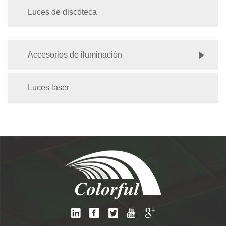
Luces de discoteca
Accesorios de iluminación
Luces laser