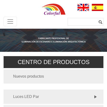
CENTRO DE PRODUCTOS
Nuevos productos
Luces LED Par