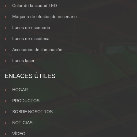
Color de la ciudad LED
Máquina de efectos de escenario
Luces de escenario
Luces de discoteca
Accesorios de iluminación
Luces laser
ENLACES ÚTILES
HOGAR
PRODUCTOS
SOBRE NOSOTROS.
NOTICIAS
VÍDEO