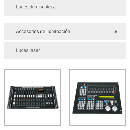
Luces de discoteca
Accesorios de iluminación
Luces laser