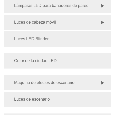
Lámparas LED para bañadores de pared
Luces de cabeza móvil
Luces LED Blinder
Color de la ciudad LED
Máquina de efectos de escenario
Luces de escenario