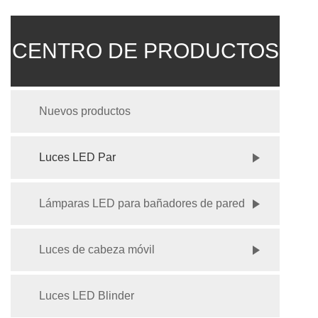
CENTRO DE PRODUCTOS
Nuevos productos
Luces LED Par
Lámparas LED para bañadores de pared
Luces de cabeza móvil
Luces LED Blinder