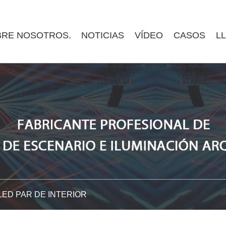
RE NOSOTROS.
NOTICIAS
VÍDEO
CASOS
L
LED PAR DE INTERIOR