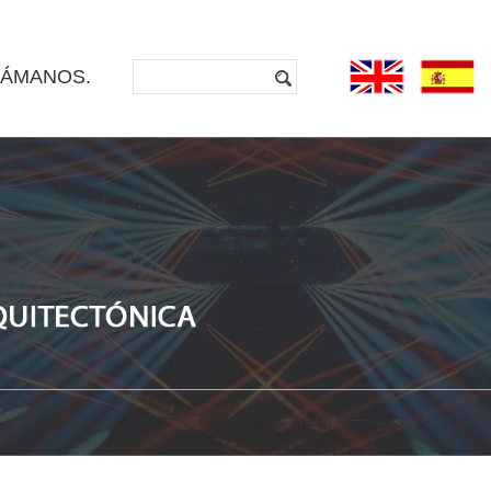
LÁMANOS.