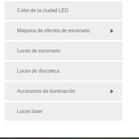
Color de la ciudad LED
Máquina de efectos de escenario
Luces de escenario
Luces de discoteca
Accesorios de iluminación
Luces laser