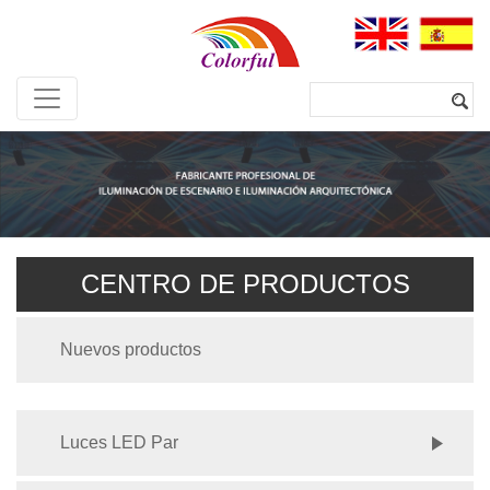
CENTRO DE PRODUCTOS
Nuevos productos
Luces LED Par