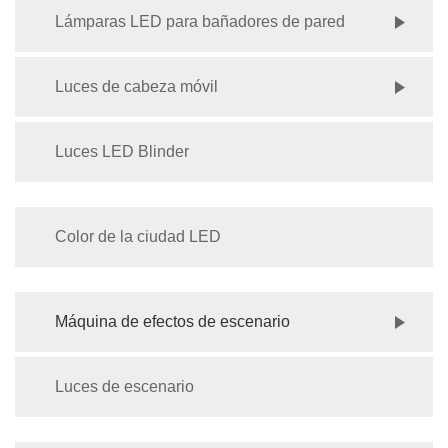
Lámparas LED para bañadores de pared
Luces de cabeza móvil
Luces LED Blinder
Color de la ciudad LED
Máquina de efectos de escenario
Luces de escenario