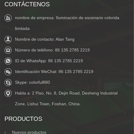
CONTÁCTENOS
nombre de empresa: Iluminación de escenario colorida
limitada
Nombre de contacto: Alan Tang
Número de teléfono:
86 135 2785 2219
ID de WhatsApp:
86 135 2785 2219
Identificación WeChat:
86 135 2785 2219
Skype:
colorful880
Habla a: 2 Piso, No. 8, Dejin Road, Desheng Industrial
Zone, Lishui Town, Foshan, China.
PRODUCTOS
Nuevos productos