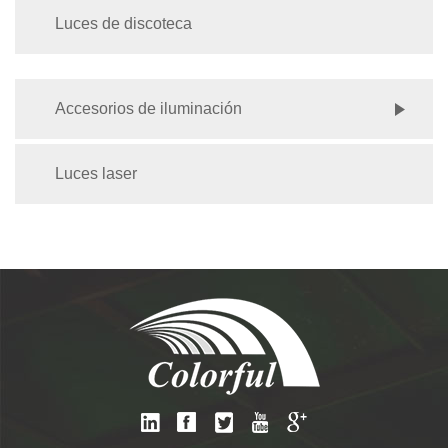
Luces de discoteca
Accesorios de iluminación
Luces laser