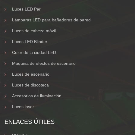
Luces LED Par
Lámparas LED para bañadores de pared
Luces de cabeza móvil
Luces LED Blinder
Color de la ciudad LED
Máquina de efectos de escenario
Luces de escenario
Luces de discoteca
Accesorios de iluminación
Luces laser
ENLACES ÚTILES