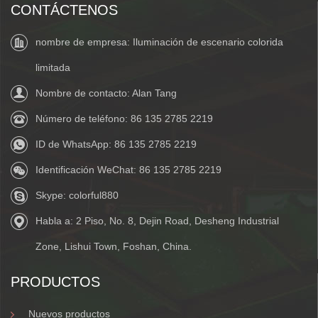
CONTÁCTENOS
nombre de empresa: Iluminación de escenario colorida
limitada
Nombre de contacto: Alan Tang
Número de teléfono:
86 135 2785 2219
ID de WhatsApp:
86 135 2785 2219
Identificación WeChat:
86 135 2785 2219
Skype:
colorful880
Habla a: 2 Piso, No. 8, Dejin Road, Desheng Industrial
Zone, Lishui Town, Foshan, China.
PRODUCTOS
Nuevos productos