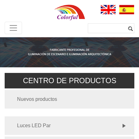
CENTRO DE PRODUCTOS
Nuevos productos
Luces LED Par