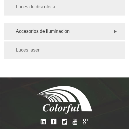
Luces de discoteca
Accesorios de iluminación
Luces laser