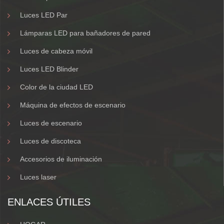
Luces LED Par
Lámparas LED para bañadores de pared
Luces de cabeza móvil
Luces LED Blinder
Color de la ciudad LED
Máquina de efectos de escenario
Luces de escenario
Luces de discoteca
Accesorios de iluminación
Luces laser
ENLACES ÚTILES