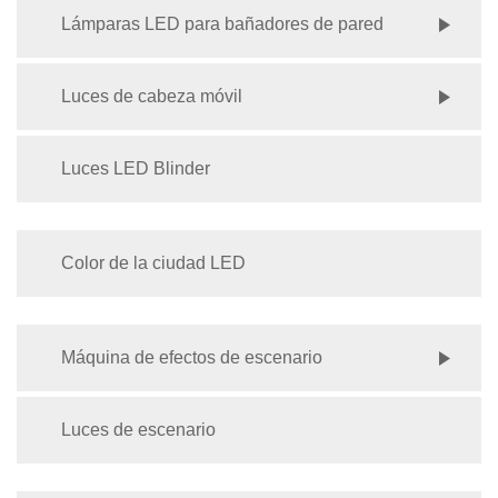
Lámparas LED para bañadores de pared
Luces de cabeza móvil
Luces LED Blinder
Color de la ciudad LED
Máquina de efectos de escenario
Luces de escenario